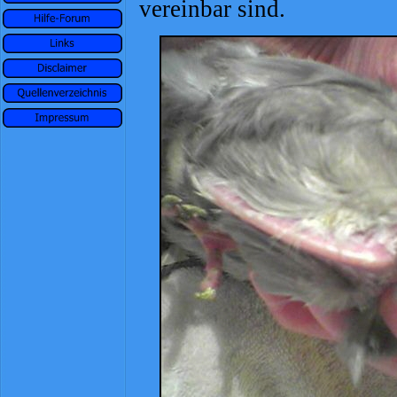
vereinbar sind.