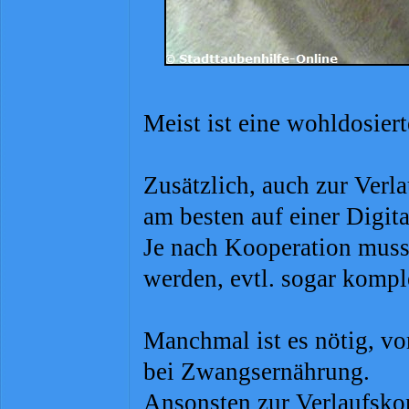
Meist ist eine wohldosie
Zusätzlich, auch zur Verl
am besten auf einer Digita
Je nach Kooperation muss
werden, evtl. sogar kompl
Manchmal ist es nötig, vo
bei Zwangsernährung.
Ansonsten zur Verlaufsko