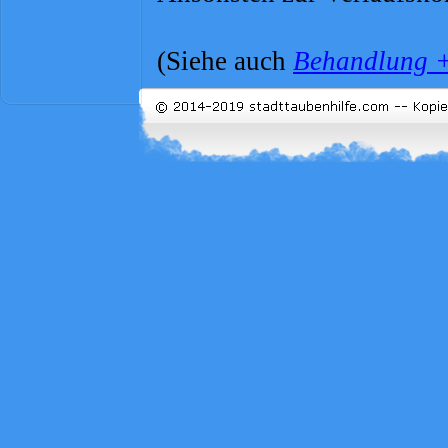
(Siehe auch
Behandlung +