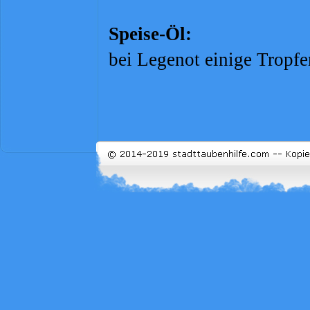
Speise-
Öl:
bei Legenot einige Tropfe