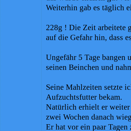
Weiterhin gab es täglich
228g ! Die Zeit arbeitete
auf die Gefahr hin, dass 
Ungefähr 5 Tage bangen un
seinen Beinchen und nahm
Seine Mahlzeiten setzte ic
Aufzuchtsfutter bekam.
Natürlich erhielt er weite
zwei Wochen danach wiegt
Er hat vor ein paar Tagen