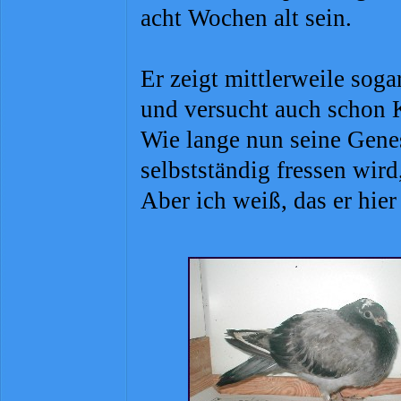
acht Wochen alt sein.
Er zeigt mittlerweile sog
und versucht auch schon 
Wie lange nun seine Gene
selbstständig fressen wir
Aber ich weiß, das er hier