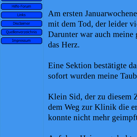
Am ersten Januarwochenen
mit dem Tod, der leider v
Darunter war auch meine g
das Herz.
Eine Sektion bestätigte d
sofort wurden meine Taub
Klein Sid, der zu diesem Z
dem Weg zur Klinik die e
konnte nicht mehr geimpf