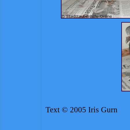
Text © 2005 Iris Gurn