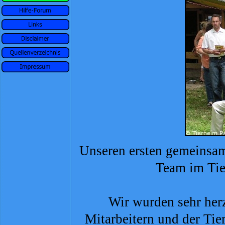
Unseren ersten gemeinsam
Team im Tie
Wir wurden sehr her
Mitarbeitern und der Tie